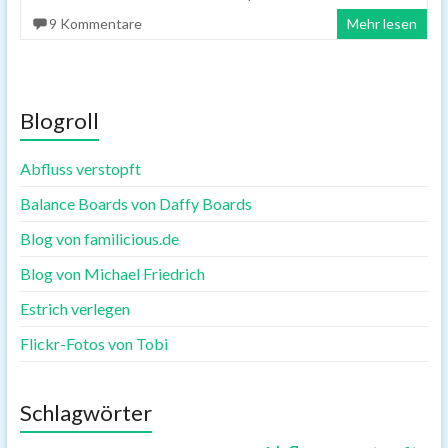
9 Kommentare
Mehr lesen
Blogroll
Abfluss verstopft
Balance Boards von Daffy Boards
Blog von familicious.de
Blog von Michael Friedrich
Estrich verlegen
Flickr-Fotos von Tobi
Schlagwörter