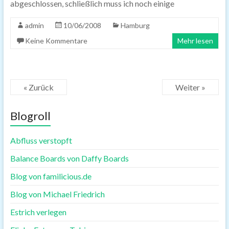
abgeschlossen, schließlich muss ich noch einige
admin
10/06/2008
Hamburg
Keine Kommentare
Mehr lesen
« Zurück
Weiter »
Blogroll
Abfluss verstopft
Balance Boards von Daffy Boards
Blog von familicious.de
Blog von Michael Friedrich
Estrich verlegen