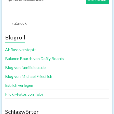
« Zurück
Blogroll
Abfluss verstopft
Balance Boards von Daffy Boards
Blog von familicious.de
Blog von Michael Friedrich
Estrich verlegen
Flickr-Fotos von Tobi
Schlagwörter