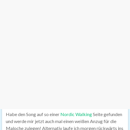
Habe den Song auf so einer
Nordic Walking
Seite gefunden
und werde mir jetzt auch mal einen weißen Anzug für die
Maloche zulegen! Alternativ laufe ich morgen rückwärts ins